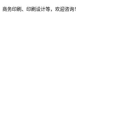
、商务印刷、印刷设计等，欢迎咨询！