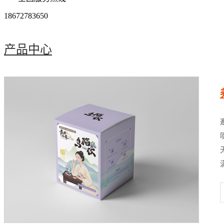
18672783650
产品中心