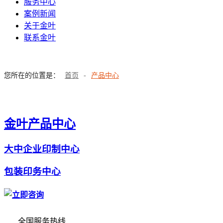
服务中心
案例新闻
关于金叶
联系金叶
您所在的位置是：
首页
-
产品中心
金叶产品中心
大中企业印制中心
包装印务中心
全国服务热线