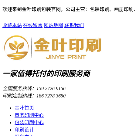
欢迎来到金叶印刷包装官网，公司主营：包装印刷、画册印刷
收藏本站
在线留言
网站地图
联系我们
一家值得托付的印刷服务商
全国服务热线：159 2726 9156
印刷定制热线：186 7278 3650
金叶首页
商务印刷中心
包装印刷中心
印刷设计