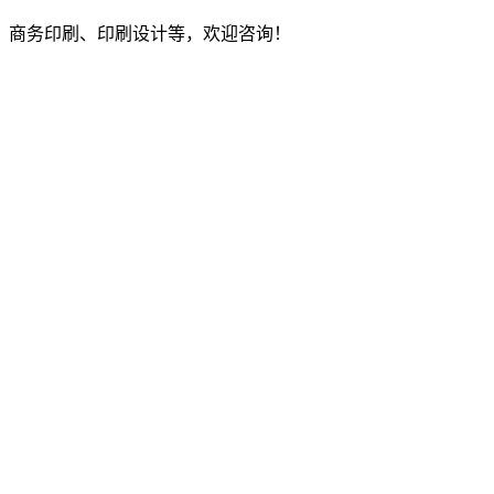
、商务印刷、印刷设计等，欢迎咨询！