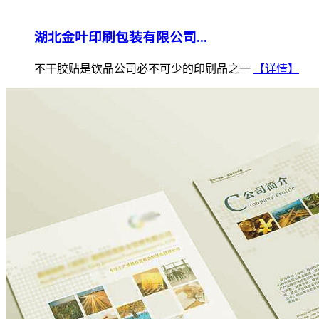
湖北金叶印刷包装有限公司...
不干胶贴是饮品公司必不可少的印刷品之一
【详情】